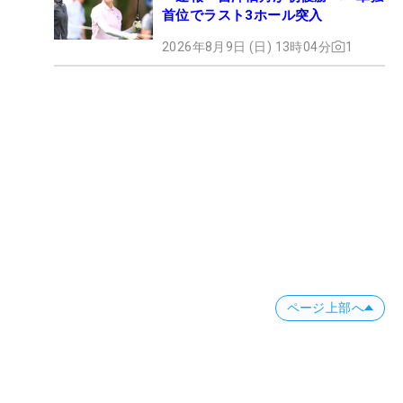
首位でラスト3ホール突入
2026年8月9日 (日) 13時04分
1
ページ上部へ