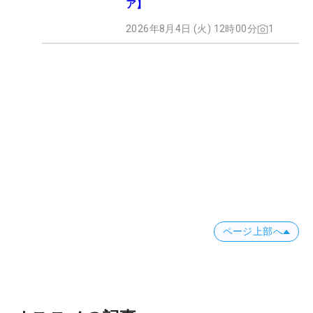
ア】
2026年8月4日 (火) 12時00分
1
ページ上部へ