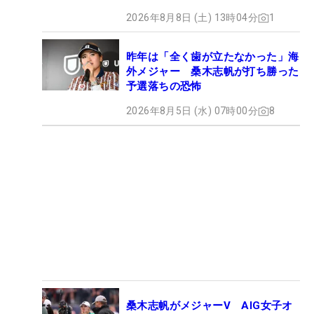
2026年8月8日 (土) 13時04分
1
昨年は「全く歯が立たなかった」海
外メジャー 桑木志帆が打ち勝った
予選落ちの恐怖
2026年8月5日 (水) 07時00分
8
桑木志帆がメジャーV AIG女子オ