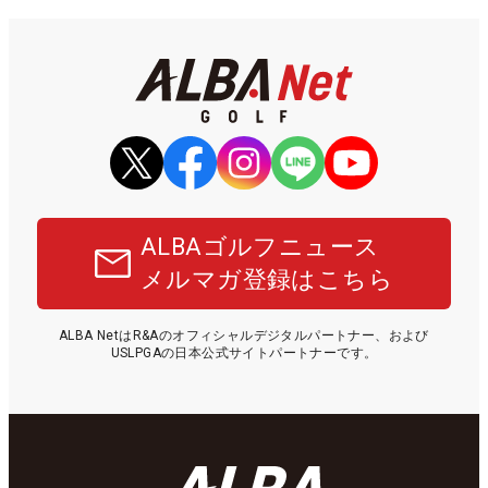
ALBAゴルフニュース
メルマガ登録はこちら
ALBA NetはR&Aのオフィシャルデジタルパートナー、および
USLPGAの日本公式サイトパートナーです。