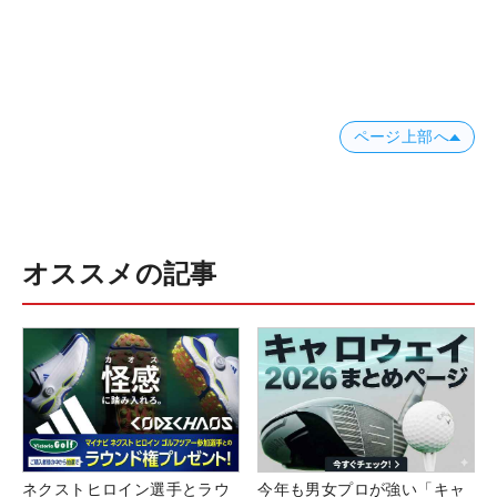
ページ上部へ
オススメの記事
ネクストヒロイン選手とラウ
今年も男女プロが強い「キャ