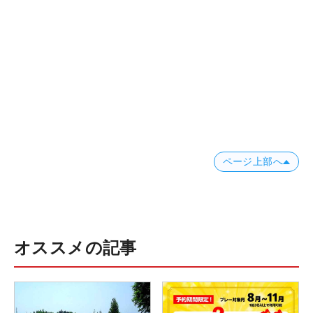
ページ上部へ
オススメの記事