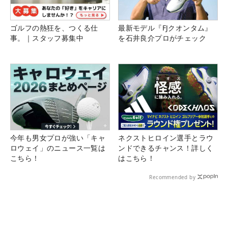
ゴルフの熱狂を、つくる仕
最新モデル『FJクオンタム』
事。｜スタッフ募集中
を石井良介プロがチェック
今年も男女プロが強い「キャ
ネクストヒロイン選手とラウ
ロウェイ」のニュース一覧は
ンドできるチャンス！詳しく
こちら！
はこちら！
Recommended by