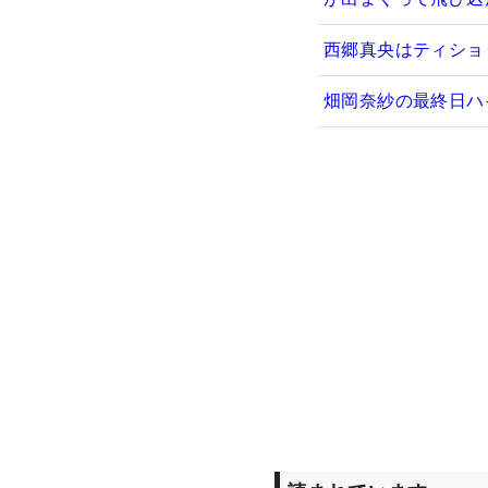
西郷真央はティショ
畑岡奈紗の最終日ハ