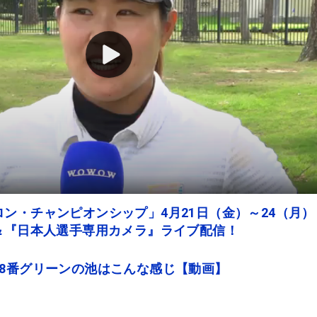
ン・チャンピオンシップ」4月21日（金）～24（月）
＆『日本人選手専用カメラ』ライブ配信！
18番グリーンの池はこんな感じ【動画】