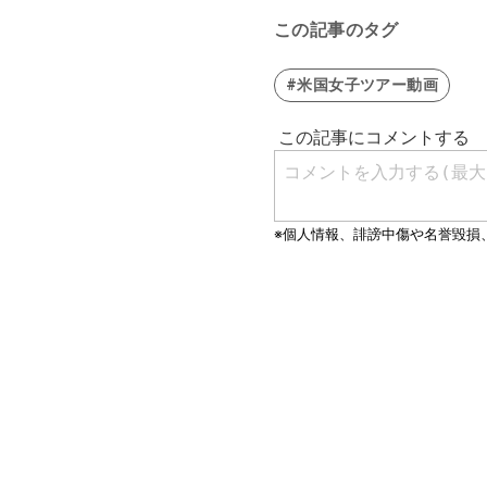
この記事のタグ
#米国女子ツアー動画