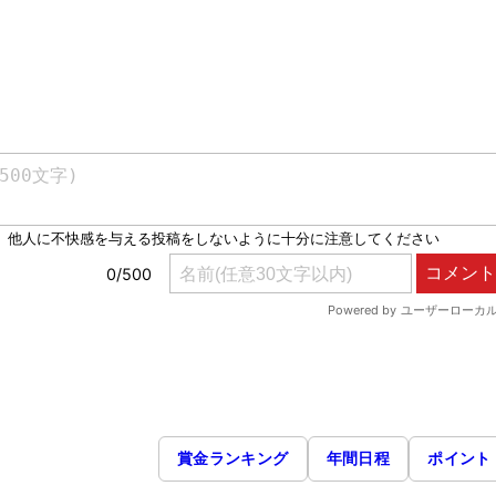
賞金ランキング
年間日程
ポイント