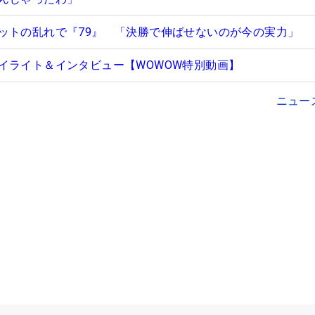
ットの乱れで『79』 「決勝で伸ばせないのが今の実力」
イライト＆インタビュー【WOWOW特別動画】
ニュー