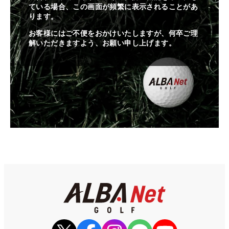
ている場合、この画面が頻繁に表示されることがあ
ります。
お客様にはご不便をおかけいたしますが、何卒ご理
解いただきますよう、お願い申し上げます。