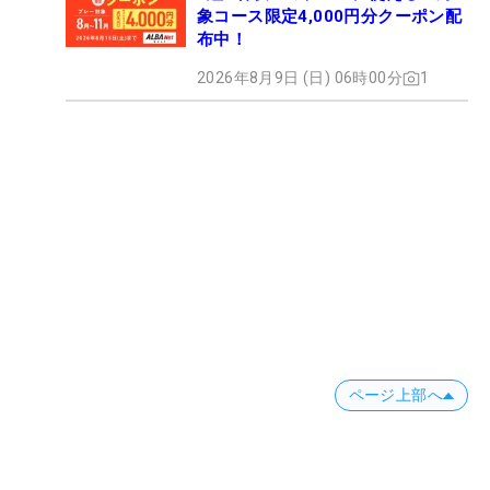
象コース限定4,000円分クーポン配
布中！
2026年8月9日 (日) 06時00分
1
ページ上部へ