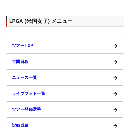
LPGA (米国女子) メニュー
→
ツアーTOP
→
年間日程
→
ニュース一覧
→
ライブフォト一覧
→
ツアー登録選手
→
記録成績