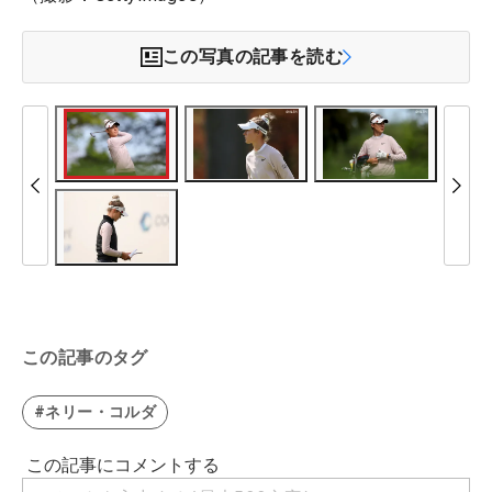
この写真の記事を読む
この記事のタグ
#ネリー・コルダ