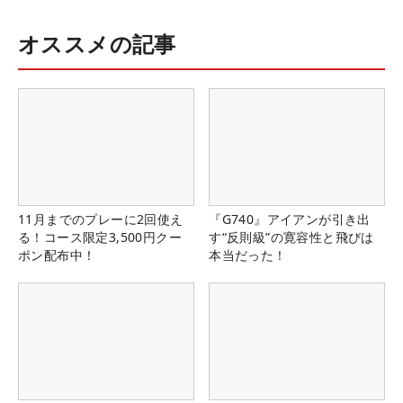
オススメの記事
11月までのプレーに2回使え
『G740』アイアンが引き出
る！コース限定3,500円クー
す“反則級”の寛容性と飛びは
ポン配布中！
本当だった！