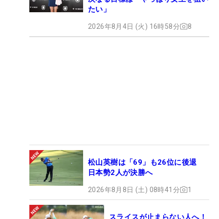
たい」
2026年8月4日 (火) 16時58分
8
松山英樹は「69」も26位に後退
日本勢2人が決勝へ
2026年8月8日 (土) 08時41分
1
スライスが止まらない人へ！