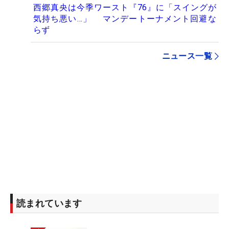
西郷真央は今季ワースト『76』に「スイングが
気持ち悪い…」 マンデートーナメント回避な
らず
ニュース一覧
読まれています