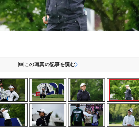
この写真の記事を読む