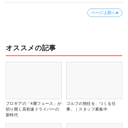
ページ上部へ
オススメの記事
プロギアの「4層フェース」が
ゴルフの熱狂を、つくる仕
切り開く高初速ドライバーの
事。｜スタッフ募集中
新時代