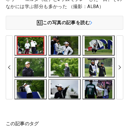
なかには学ぶ部分も多かった （撮影：ALBA）
この写真の記事を読む
この記事のタグ