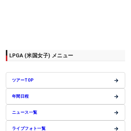
LPGA (米国女子) メニュー
→
ツアーTOP
→
年間日程
→
ニュース一覧
→
ライブフォト一覧