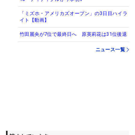
「ミズホ・アメリカズオープン」の3日目ハイラ
イト【動画】
竹田麗央が7位で最終日へ 原英莉花は31位後退
ニュース一覧