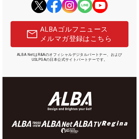
ALBAゴルフニュース
メルマガ登録はこちら
ALBA NetはR&Aのオフィシャルデジタルパートナー、および
USLPGAの日本公式サイトパートナーです。