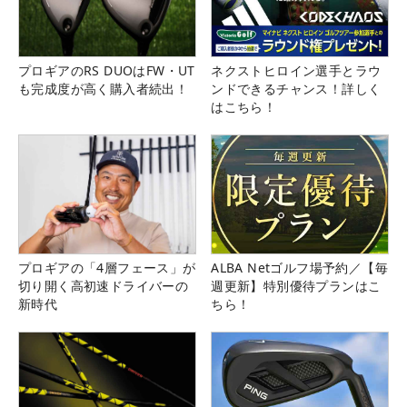
プロギアのRS DUOはFW・UT
ネクストヒロイン選手とラウ
も完成度が高く購入者続出！
ンドできるチャンス！詳しく
はこちら！
プロギアの「4層フェース」が
ALBA Netゴルフ場予約／【毎
切り開く高初速ドライバーの
週更新】特別優待プランはこ
新時代
ちら！