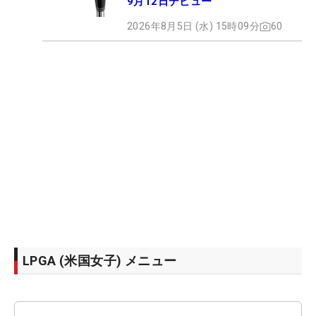
9月12日デビュー
2026年8月5日 (水) 15時09分
60
LPGA (米国女子) メニュー