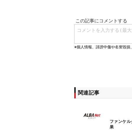
関連記事
ファンケル
果