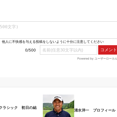
クラシック 初日の結
清水洋一 プロフィール