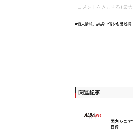
関連記事
国内シニア
日程