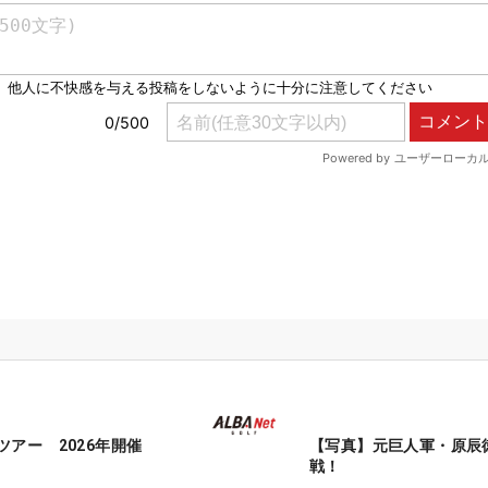
ツアー 2026年開催
【写真】元巨人軍・原辰
戦！