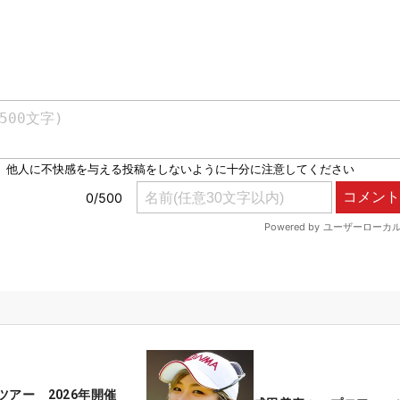
ツアー 2026年開催