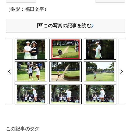
（撮影：福田文平）
この写真の記事を読む
この記事のタグ