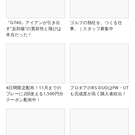
『G740』アイアンが引き出
ゴルフの熱狂を、つくる仕
す“反則級”の寛容性と飛びは
事。｜スタッフ募集中
本当だった！
4日間限定配布！11月までの
プロギアのRS DUOはFW・UT
プレーに2回使える1,500円分
も完成度が高く購入者続出！
クーポン配布中！