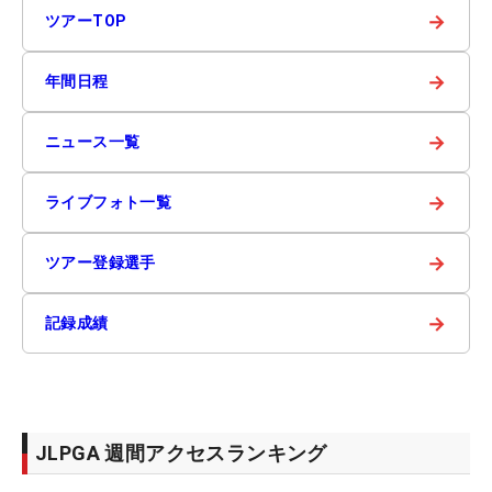
→
ツアーTOP
→
年間日程
→
ニュース一覧
→
ライブフォト一覧
→
ツアー登録選手
→
記録成績
JLPGA 週間アクセスランキング