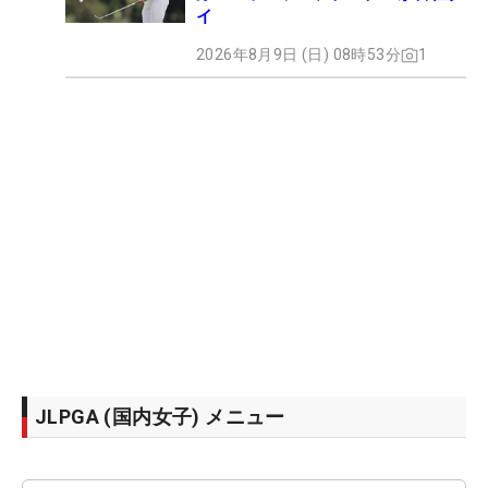
イ
2026年8月9日 (日) 08時53分
1
JLPGA (国内女子) メニュー