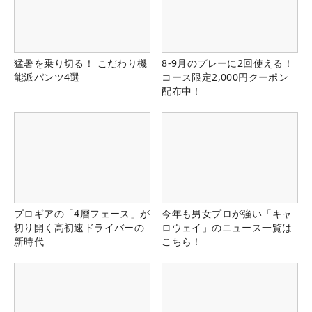
猛暑を乗り切る！ こだわり機
8-9月のプレーに2回使える！
能派パンツ4選
コース限定2,000円クーポン
配布中！
プロギアの「4層フェース」が
今年も男女プロが強い「キャ
切り開く高初速ドライバーの
ロウェイ」のニュース一覧は
新時代
こちら！