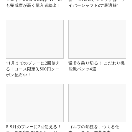
も完成度が高く購入者続出！
イバーシャフトの“最適解”
11月までのプレーに2回使え
猛暑を乗り切る！ こだわり機
る！コース限定3,500円クー
能派パンツ4選
ポン配布中！
8-9月のプレーに2回使える！
ゴルフの熱狂を、つくる仕