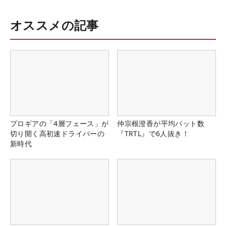
オススメの記事
プロギアの「4層フェース」が
仲宗根澄香が平均パット数
切り開く高初速ドライバーの
『TRTL』で6人抜き！
新時代