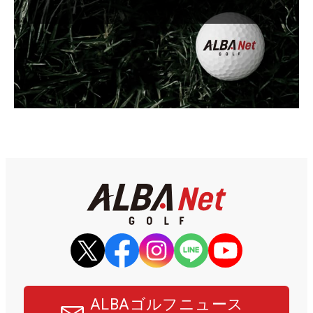
ALBAゴルフニュース