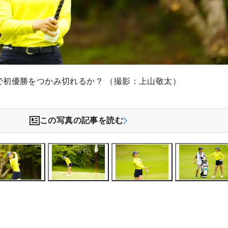
で初優勝をつかみ切れるか？ （撮影：上山敬太）
この写真の記事を読む