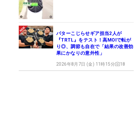
パターこじらせギア担当2人が
『TRTL』をテスト！高MOIで転が
り◎、調節も自在で「結果の改善効
果にかなりの意外性」
2026年8月7日 (金) 11時15分
18