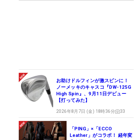
お助けドルフィンが激スピンに！
ノーメッキのキャスコ『DW-125G
High Spin』、9月11日デビュー
【打ってみた】
2026年8月7日 (金) 18時36分
33
「PING」×「ECCO
Leather」がコラボ！ 経年変