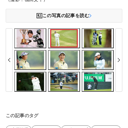
この写真の記事を読む
この記事のタグ