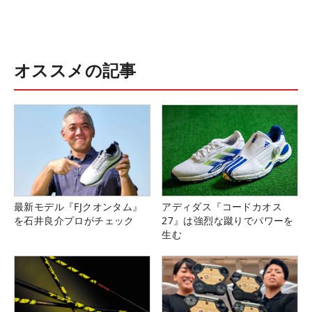
オススメの記事
最新モデル『FJクオンタム』
アディダス『コードカオス
を石井良介プロがチェック
27』は強烈な蹴りでパワーを
生む