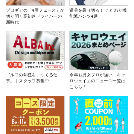
プロギアの「4層フェース」が
猛暑を乗り切る！ こだわり機
切り開く高初速ドライバーの
能派パンツ4選
新時代
ゴルフの熱狂を、つくる仕
今年も男女プロが強い「キャ
事。｜スタッフ募集中
ロウェイ」のニュース一覧は
こちら！