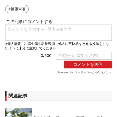
#後藤未有
関連記事