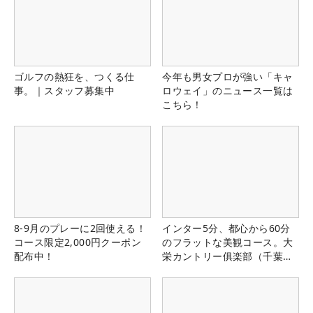
ゴルフの熱狂を、つくる仕
今年も男女プロが強い「キャ
事。｜スタッフ募集中
ロウェイ」のニュース一覧は
こちら！
8-9月のプレーに2回使える！
インター5分、都心から60分
コース限定2,000円クーポン
のフラットな美観コース。大
配布中！
栄カントリー俱楽部（千葉
県）