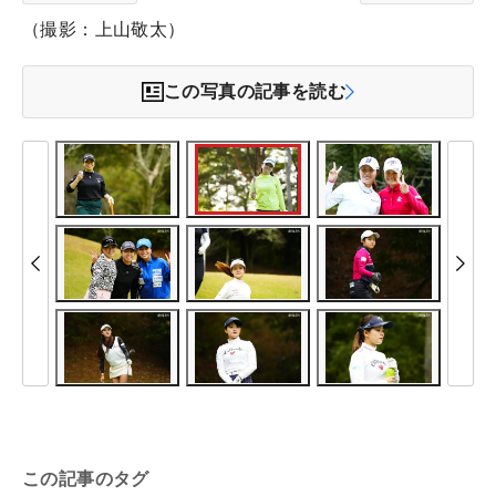
（撮影：上山敬太）
この写真の記事を読む
この記事のタグ