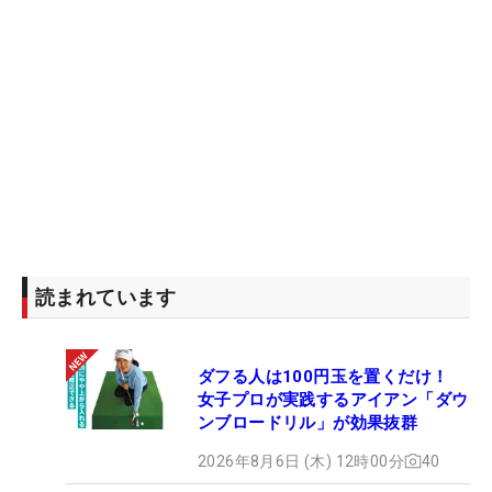
読まれています
ダフる人は100円玉を置くだけ！
女子プロが実践するアイアン「ダウ
ンブロードリル」が効果抜群
2026年8月6日 (木) 12時00分
40