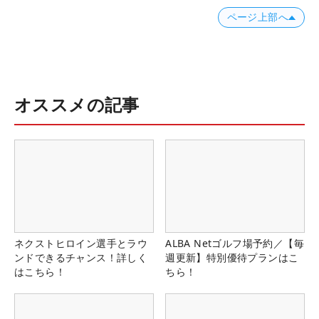
ページ上部へ
オススメの記事
ネクストヒロイン選手とラウ
ALBA Netゴルフ場予約／【毎
ンドできるチャンス！詳しく
週更新】特別優待プランはこ
はこちら！
ちら！