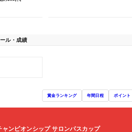
ール・成績
賞金ランキング
年間日程
ポイント
チャンピオンシップ サロンパスカップ