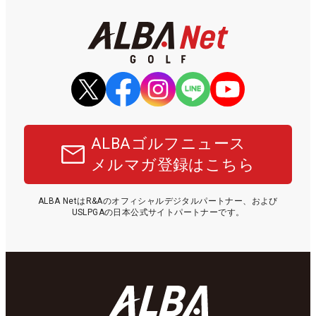
ALBAゴルフニュース
メルマガ登録はこちら
ALBA NetはR&Aのオフィシャルデジタルパートナー、および
USLPGAの日本公式サイトパートナーです。