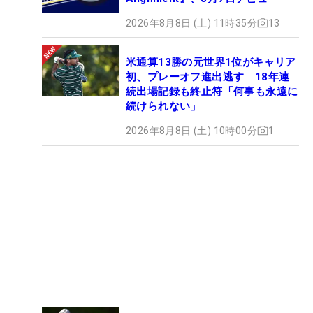
2026年8月8日 (土) 11時35分
13
米通算13勝の元世界1位がキャリア
初、プレーオフ進出逃す 18年連
続出場記録も終止符「何事も永遠に
続けられない」
2026年8月8日 (土) 10時00分
1