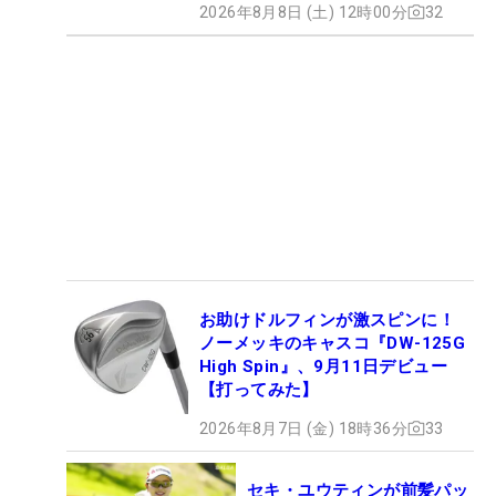
2026年8月8日 (土) 12時00分
32
お助けドルフィンが激スピンに！
ノーメッキのキャスコ『DW-125G
High Spin』、9月11日デビュー
【打ってみた】
2026年8月7日 (金) 18時36分
33
セキ・ユウティンが前髪パッ