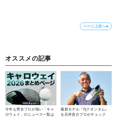
ページ上部へ
オススメの記事
今年も男女プロが強い「キャ
最新モデル『FJクオンタム』
ロウェイ」のニュース一覧は
を石井良介プロがチェック