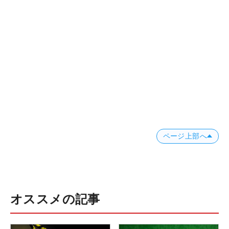
ページ上部へ
オススメの記事