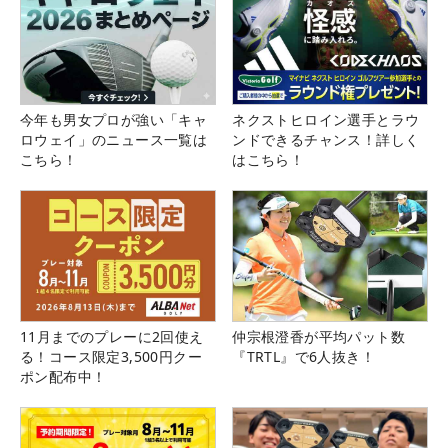
今年も男女プロが強い「キャ
ネクストヒロイン選手とラウ
ロウェイ」のニュース一覧は
ンドできるチャンス！詳しく
こちら！
はこちら！
11月までのプレーに2回使え
仲宗根澄香が平均パット数
る！コース限定3,500円クー
『TRTL』で6人抜き！
ポン配布中！