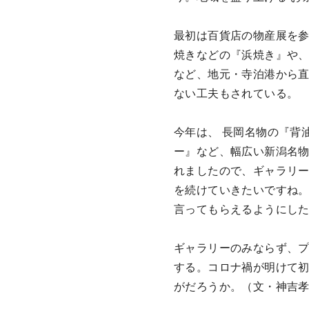
最初は百貨店の物産展を参
焼きなどの『浜焼き』や、
など、地元・寺泊港から
ない工夫もされている。
今年は、 長岡名物の『背
ー』など、幅広い新潟名物
れましたので、ギャラリ
を続けていきたいですね
言ってもらえるようにし
ギャラリーのみならず、
する。コロナ禍が明けて初
がだろうか。（文・神吉