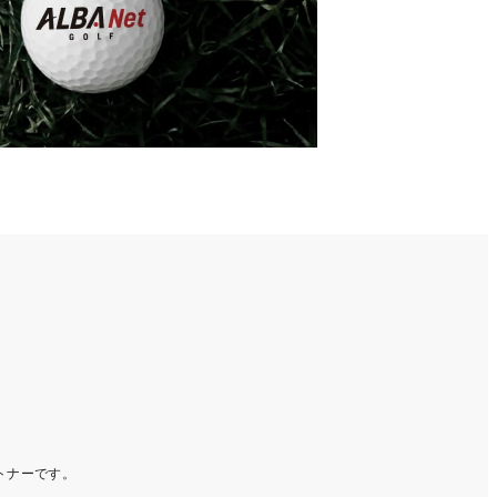
ートナーです。