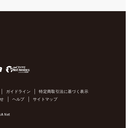
ガイドライン
特定商取引法に基づく表示
せ
ヘルプ
サイトマップ
 Net