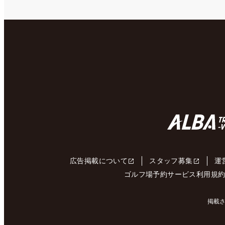
広告掲載について
スタッフ募集
運
ゴルフ場予約サービス利用規
掲載さ