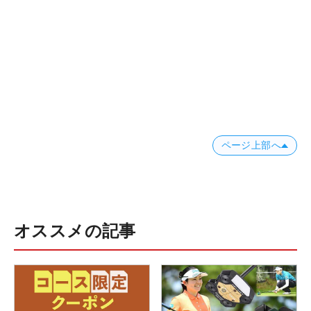
ページ上部へ
オススメの記事