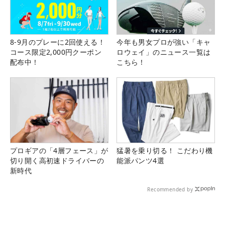
8-9月のプレーに2回使える！
今年も男女プロが強い「キャ
コース限定2,000円クーポン
ロウェイ」のニュース一覧は
配布中！
こちら！
プロギアの「4層フェース」が
猛暑を乗り切る！ こだわり機
切り開く高初速ドライバーの
能派パンツ4選
新時代
Recommended by