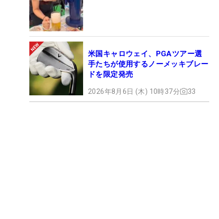
米国キャロウェイ、PGAツアー選
手たちが使用するノーメッキブレー
ドを限定発売
2026年8月6日 (木) 10時37分
33