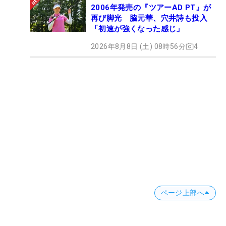
2006年発売の『ツアーAD PT』が
再び脚光 脇元華、穴井詩も投入
「初速が強くなった感じ」
2026年8月8日 (土) 08時56分
4
ページ上部へ