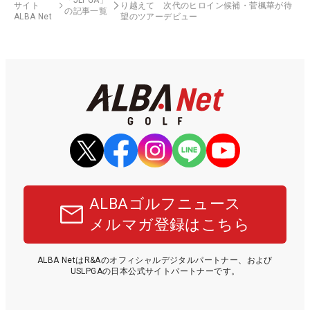
サイト
り越えて 次代のヒロイン候補・菅楓華が待
の記事一覧
ALBA Net
望のツアーデビュー
ALBAゴルフニュース
メルマガ登録はこちら
ALBA NetはR&Aのオフィシャルデジタルパートナー、および
USLPGAの日本公式サイトパートナーです。