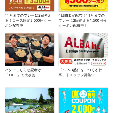
11月までのプレーに2回使え
4日間限定配布！11月までの
る！コース限定3,500円クー
プレーに2回使える1,500円分
ポン配布中！
クーポン配布中！
パターこじらせ記者が
ゴルフの熱狂を、つくる仕
「TRTL」で大改善
事。｜スタッフ募集中