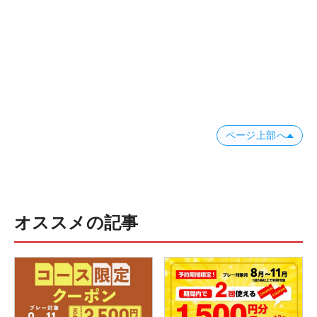
ページ上部へ
オススメの記事