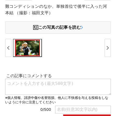
難コンディションのなか、単独首位で後半に入った河
本結 （撮影：福田文平）
この写真の記事を読む