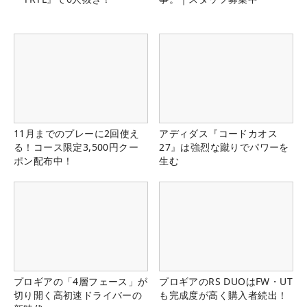
11月までのプレーに2回使え
アディダス『コードカオス
る！コース限定3,500円クー
27』は強烈な蹴りでパワーを
ポン配布中！
生む
プロギアの「4層フェース」が
プロギアのRS DUOはFW・UT
切り開く高初速ドライバーの
も完成度が高く購入者続出！