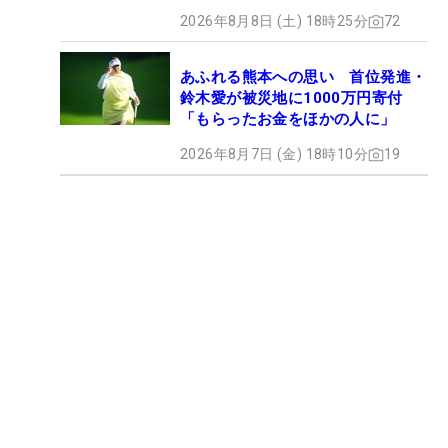
2026年8月8日 (土) 18時25分
72
あふれる熊本への思い 首位発進・
鈴木愛が被災地に1000万円寄付
「もらったお金をほかの人に」
2026年8月7日 (金) 18時10分
19