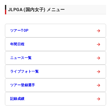
JLPGA (国内女子) メニュー
→
ツアーTOP
→
年間日程
→
ニュース一覧
→
ライブフォト一覧
→
ツアー登録選手
→
記録成績