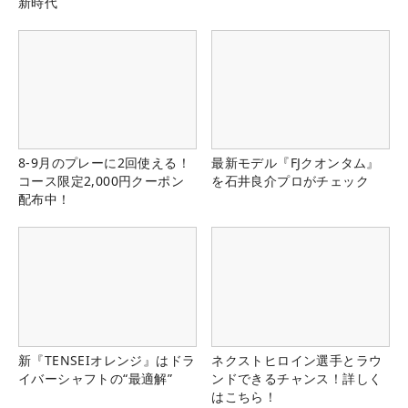
新時代
8-9月のプレーに2回使える！
最新モデル『FJクオンタム』
コース限定2,000円クーポン
を石井良介プロがチェック
配布中！
新『TENSEIオレンジ』はドラ
ネクストヒロイン選手とラウ
イバーシャフトの“最適解”
ンドできるチャンス！詳しく
はこちら！