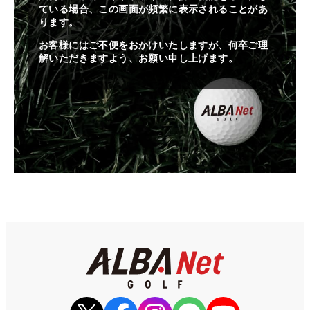
ている場合、この画面が頻繁に表示されることがあ
ります。
お客様にはご不便をおかけいたしますが、何卒ご理
解いただきますよう、お願い申し上げます。