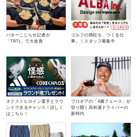
パターこじらせ記者が
ゴルフの熱狂を、つくる仕
「TRTL」で大改善
事。｜スタッフ募集中
ネクストヒロイン選手とラウ
プロギアの「4層フェース」が
ンドできるチャンス！詳しく
切り開く高初速ドライバーの
はこちら！
新時代