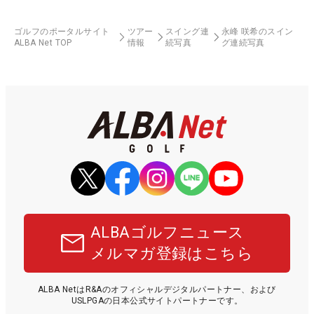
ゴルフのポータルサイト
ツアー
スイング連
永峰 咲希のスイン
ALBA Net TOP
情報
続写真
グ連続写真
ALBAゴルフニュース
メルマガ登録はこちら
ALBA NetはR&Aのオフィシャルデジタルパートナー、および
USLPGAの日本公式サイトパートナーです。