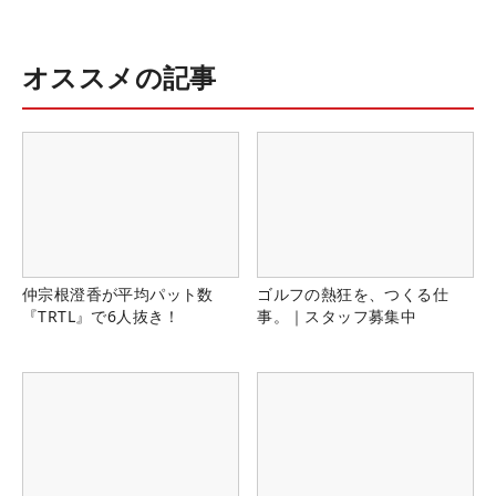
オススメの記事
仲宗根澄香が平均パット数
ゴルフの熱狂を、つくる仕
『TRTL』で6人抜き！
事。｜スタッフ募集中