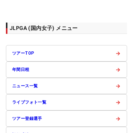
JLPGA (国内女子) メニュー
→
ツアーTOP
→
年間日程
→
ニュース一覧
→
ライブフォト一覧
→
ツアー登録選手