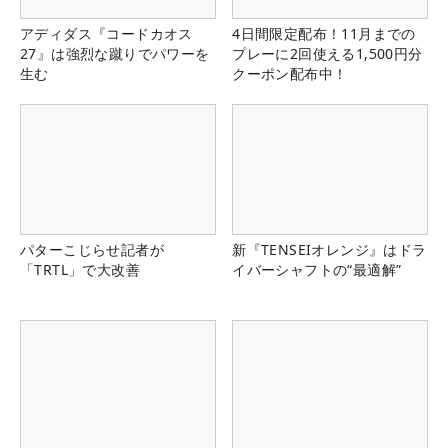
アディダス『コードカオス
4日間限定配布！11月までの
27』は強烈な蹴りでパワーを
プレーに2回使える1,500円分
生む
クーポン配布中！
パターこじらせ記者が
新『TENSEIオレンジ』はドラ
「TRTL」で大改善
イバーシャフトの“最適解”