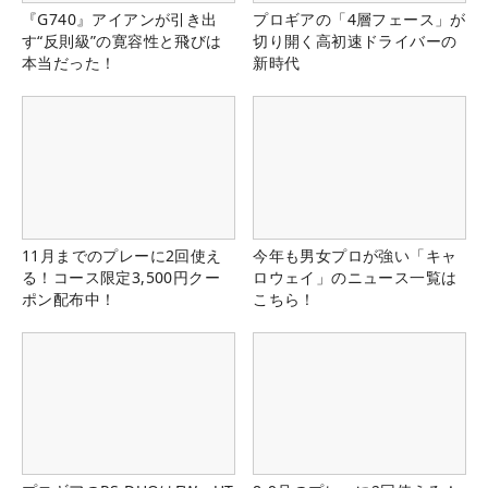
『G740』アイアンが引き出
プロギアの「4層フェース」が
す“反則級”の寛容性と飛びは
切り開く高初速ドライバーの
本当だった！
新時代
11月までのプレーに2回使え
今年も男女プロが強い「キャ
る！コース限定3,500円クー
ロウェイ」のニュース一覧は
ポン配布中！
こちら！