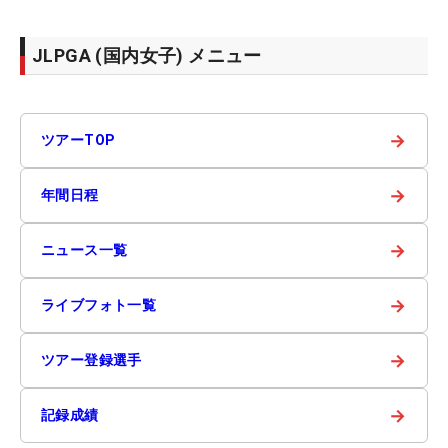
JLPGA (国内女子) メニュー
→
ツアーTOP
→
年間日程
→
ニュース一覧
→
ライブフォト一覧
→
ツアー登録選手
→
記録成績