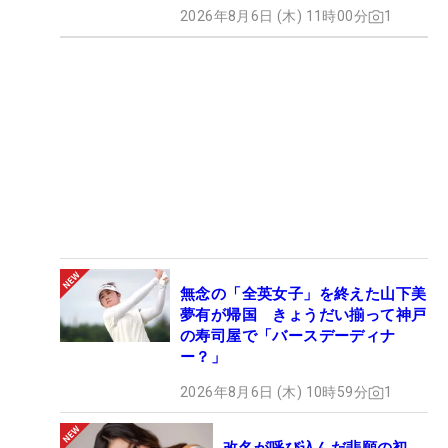
2026年8月6日 (木) 11時00分
1
無念の「全英女子」を終えた山下美
夢有が帰国 きょうだい揃って神戸
の寿司屋で「バースデーディナ
ー？」
2026年8月6日 (木) 10時59分
1