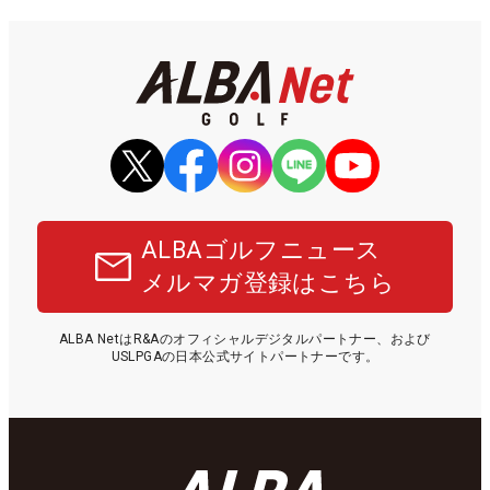
ALBAゴルフニュース
メルマガ登録はこちら
ALBA NetはR&Aのオフィシャルデジタルパートナー、および
USLPGAの日本公式サイトパートナーです。