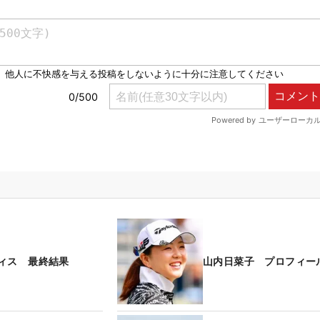
ィス 最終結果
山内日菜子 プロフィー