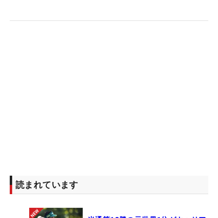
読まれています