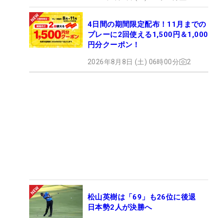
4日間の期間限定配布！11月までの
プレーに2回使える1,500円＆1,000
円分クーポン！
2026年8月8日 (土) 06時00分
2
松山英樹は「69」も26位に後退
日本勢2人が決勝へ