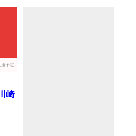
放送予定
川崎