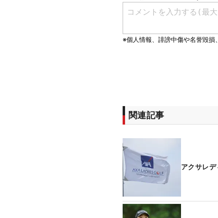
関連記事
アクサレデ