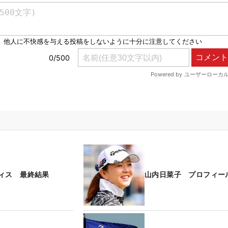
ィス 最終結果
山内日菜子 プロフィー