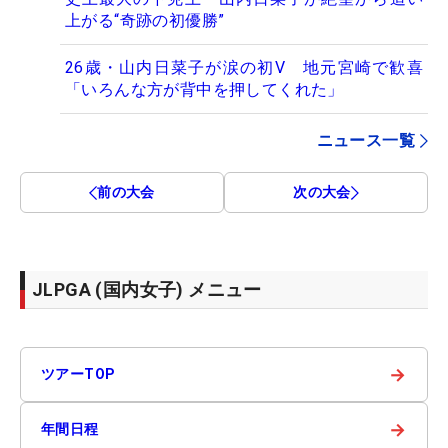
上がる“奇跡の初優勝”
26歳・山内日菜子が涙の初V 地元宮崎で歓喜
「いろんな方が背中を押してくれた」
ニュース一覧
前の大会
次の大会
JLPGA (国内女子) メニュー
→
ツアーTOP
→
年間日程