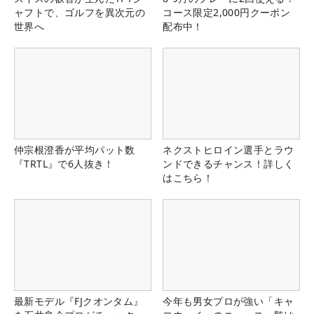
ャフトで、ゴルフを異次元の
コース限定2,000円クーポン
世界へ
配布中！
仲宗根澄香が平均パット数
ネクストヒロイン選手とラウ
『TRTL』で6人抜き！
ンドできるチャンス！詳しく
はこちら！
最新モデル『FJクオンタム』
今年も男女プロが強い「キャ