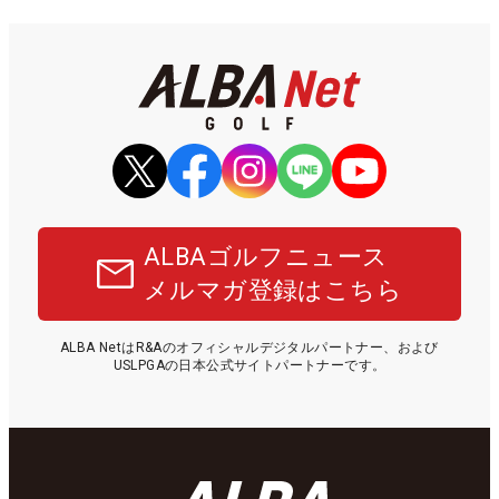
ALBAゴルフニュース
メルマガ登録はこちら
ALBA NetはR&Aのオフィシャルデジタルパートナー、および
USLPGAの日本公式サイトパートナーです。