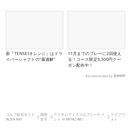
新『TENSEIオレンジ』はドラ
11月までのプレーに2回使え
イバーシャフトの“最適解”
る！コース限定3,500円クー
ポン配布中！
Recommended by
ゴルフ総合サイト
国内
アクサレディスゴルフトーナメ
ライブフ
ALBA Net
女子
ント in MIYAZAKI
ォト