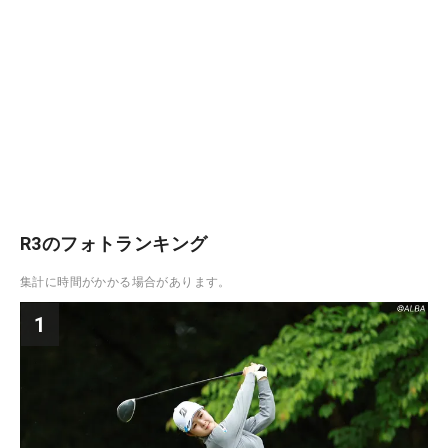
R3のフォトランキング
集計に時間がかかる場合があります。
1