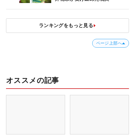
ランキングをもっと見る
ページ上部へ
オススメの記事