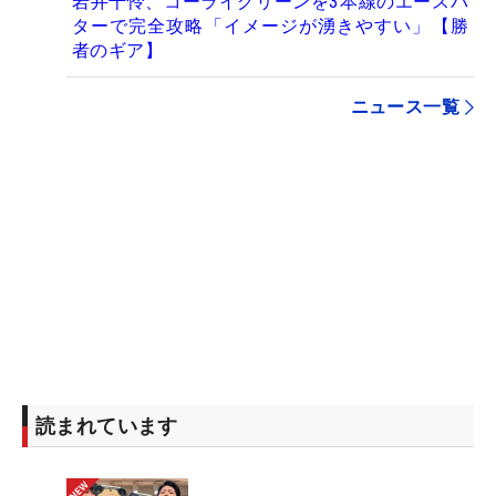
岩井千怜、コーライグリーンを3本線のエースパ
ターで完全攻略「イメージが湧きやすい」【勝
者のギア】
ニュース一覧
読まれています