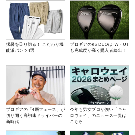
猛暑を乗り切る！ こだわり機
プロギアのRS DUOはFW・UT
能派パンツ4選
も完成度が高く購入者続出！
プロギアの「4層フェース」が
今年も男女プロが強い「キャ
切り開く高初速ドライバーの
ロウェイ」のニュース一覧は
新時代
こちら！