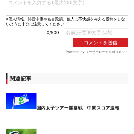
関連記事
国内女子ツアー開幕戦 中間スコア速報