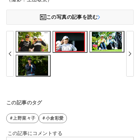
この写真の記事を読む
この記事のタグ
#上野菜々子
#小倉彩愛