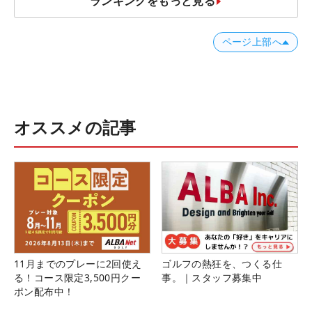
ランキングをもっと見る
ページ上部へ
オススメの記事
11月までのプレーに2回使え
ゴルフの熱狂を、つくる仕
る！コース限定3,500円クー
事。｜スタッフ募集中
ポン配布中！