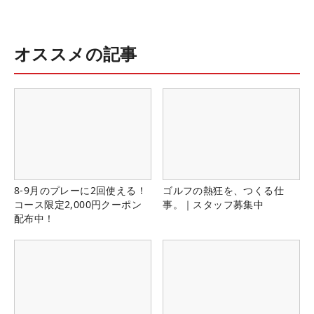
オススメの記事
8-9月のプレーに2回使える！
ゴルフの熱狂を、つくる仕
コース限定2,000円クーポン
事。｜スタッフ募集中
配布中！