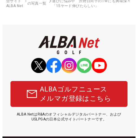
合サイト
選びに悩み中 渋野日向子の1Ｗにも興味深々
の写真一覧
ALBA Net
「15ヤード伸びたらしい」
ALBAゴルフニュース
メルマガ登録はこちら
ALBA NetはR&Aのオフィシャルデジタルパートナー、および
USLPGAの日本公式サイトパートナーです。