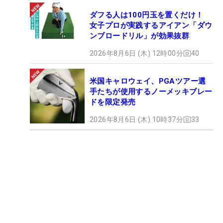
ダフる人は100円玉を置くだけ！
女子プロが実践するアイアン「ダウ
ンブロードリル」が効果抜群
2026年8月6日 (木) 12時00分
40
米国キャロウェイ、PGAツアー選
手たちが使用するノーメッキブレー
ドを限定発売
2026年8月6日 (木) 10時37分
33