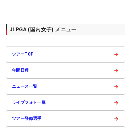
JLPGA (国内女子) メニュー
→
ツアーTOP
→
年間日程
→
ニュース一覧
→
ライブフォト一覧
→
ツアー登録選手