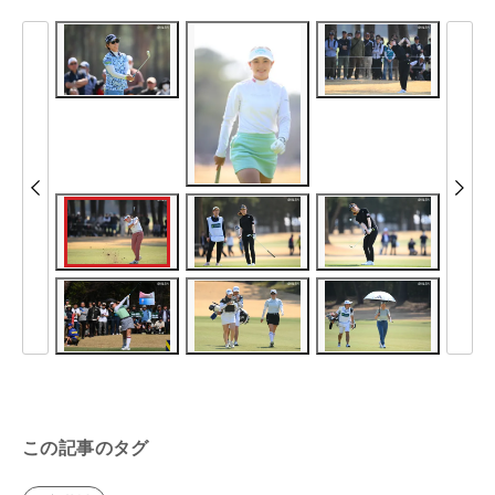
この記事のタグ