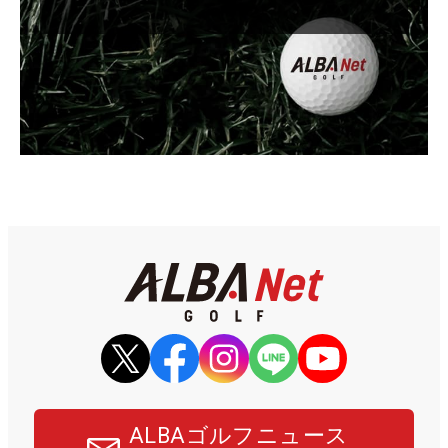
ALBAゴルフニュース