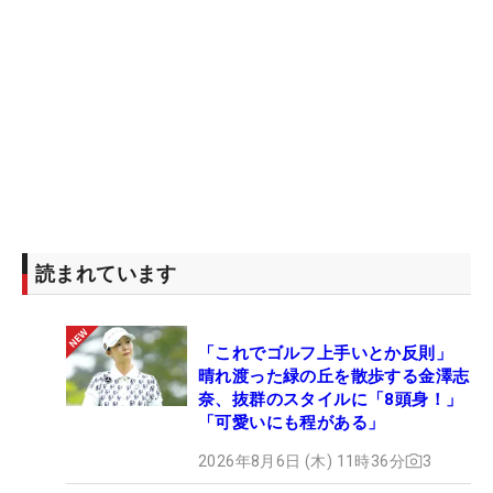
読まれています
「これでゴルフ上手いとか反則」
晴れ渡った緑の丘を散歩する金澤志
奈、抜群のスタイルに「8頭身！」
「可愛いにも程がある」
2026年8月6日 (木) 11時36分
3