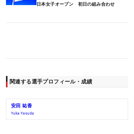
日本女子オープン 初日の組み合わせ
関連する選手プロフィール・成績
安田 祐香
Yuka Yasuda