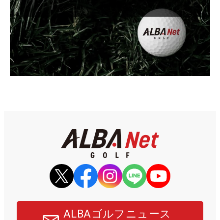
ALBAゴルフニュース