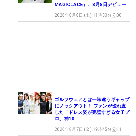
MAGICLACE』、8月8日デビュー
2026年8月8日 (土) 11時30分
30
ゴルフウェアとは一味違うギャップ
にノックアウト！ ファンが惚れ直
した「ドレス姿が完璧すぎる女子プ
ロ」神10
2026年8月7日 (金) 19時45分
111