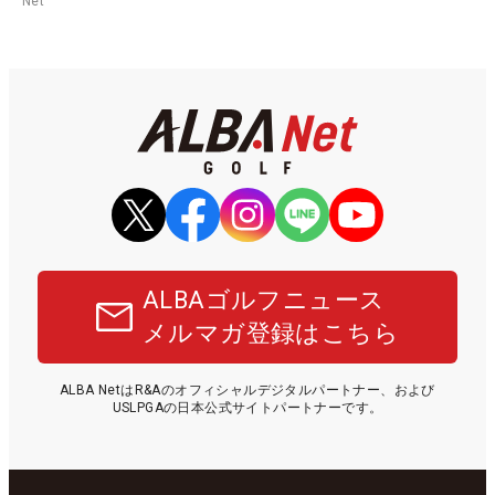
Net
ALBAゴルフニュース
メルマガ登録はこちら
ALBA NetはR&Aのオフィシャルデジタルパートナー、および
USLPGAの日本公式サイトパートナーです。