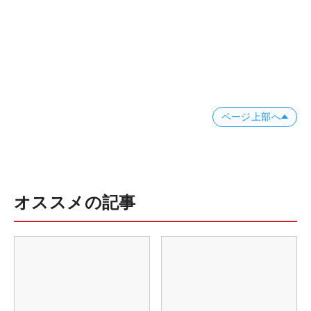
ページ上部へ
オススメの記事