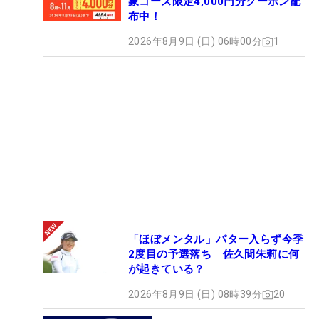
象コース限定4,000円分クーポン配
布中！
2026年8月9日 (日) 06時00分
1
「ほぼメンタル」パター入らず今季
2度目の予選落ち 佐久間朱莉に何
が起きている？
2026年8月9日 (日) 08時39分
20