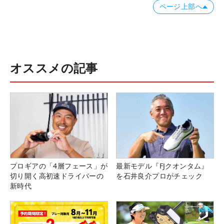
ページ上部へ
オススメの記事
プロギアの「4層フェース」が
最新モデル『FJクオンタム』
切り開く高初速ドライバーの
を石井良介プロがチェック
新時代