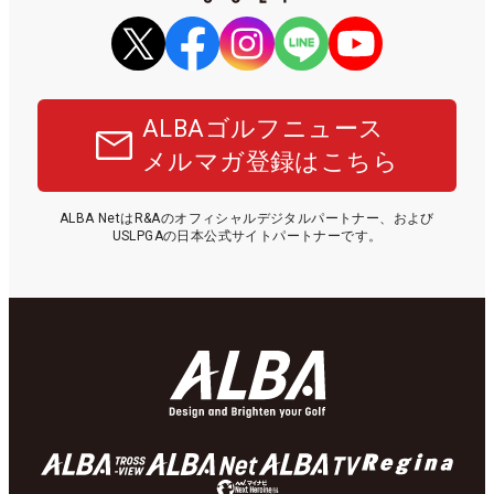
ALBAゴルフニュース
メルマガ登録はこちら
ALBA NetはR&Aのオフィシャルデジタルパートナー、および
USLPGAの日本公式サイトパートナーです。