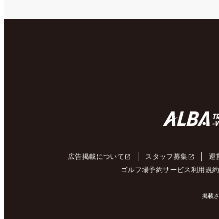
広告掲載について
スタッフ募集
運
ゴルフ場予約サービス利用規
掲載さ