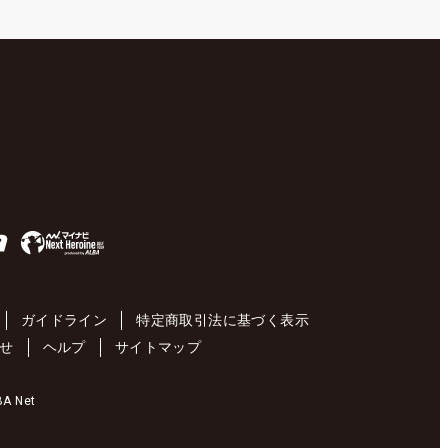
ガイドライン
特定商取引法に基づく表示
せ
ヘルプ
サイトマップ
 Net