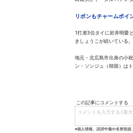
リボンもチャームポイ
1打差3位タイに岩井明愛
きしょうこが続いている
地元・北広島市出身の小祝
ン・ソンジュ（韓国）はト