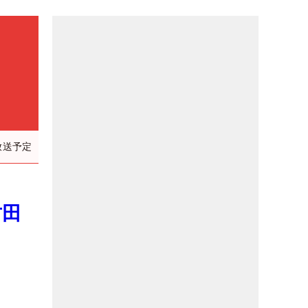
放送予定
竹田