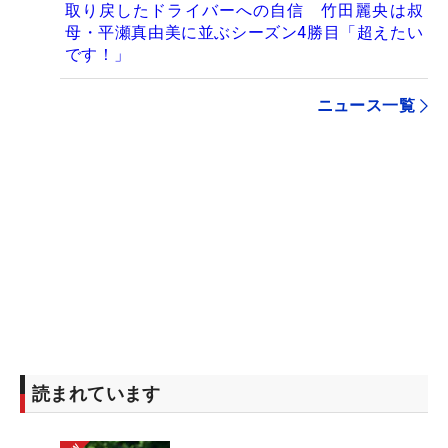
取り戻したドライバーへの自信 竹田麗央は叔
母・平瀬真由美に並ぶシーズン4勝目「超えたい
です！」
ニュース一覧
読まれています