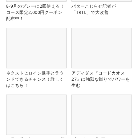
8-9月のプレーに2回使える！
パターこじらせ記者が
コース限定2,000円クーポン
「TRTL」で大改善
配布中！
ネクストヒロイン選手とラウ
アディダス『コードカオス
ンドできるチャンス！詳しく
27』は強烈な蹴りでパワーを
はこちら！
生む