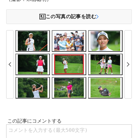
この写真の記事を読む