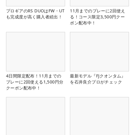
プロギアのRS DUOはFW・UT
11月までのプレーに2回使え
も完成度が高く購入者続出！
る！コース限定3,500円クー
ポン配布中！
4日間限定配布！11月までの
最新モデル『FJクオンタム』
プレーに2回使える1,500円分
を石井良介プロがチェック
クーポン配布中！