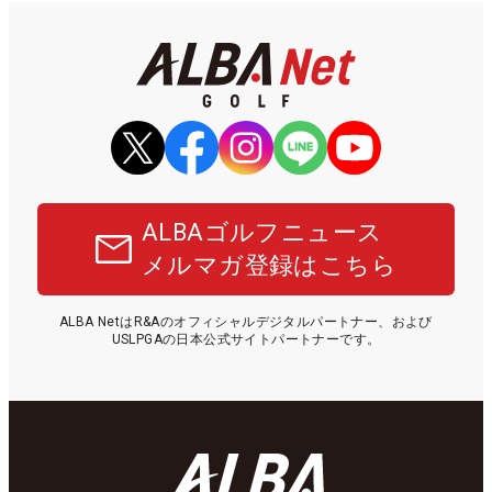
ALBAゴルフニュース
メルマガ登録はこちら
ALBA NetはR&Aのオフィシャルデジタルパートナー、および
USLPGAの日本公式サイトパートナーです。