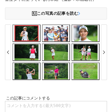
この写真の記事を読む