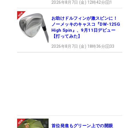
2026年8月7日 (金) 12時42分
1
お助けドルフィンが激スピンに！
ノーメッキのキャスコ『DW-125G
High Spin』、9月11日デビュー
【打ってみた】
2026年8月7日 (金) 18時36分
33
首位発進もグリーン上での開眼