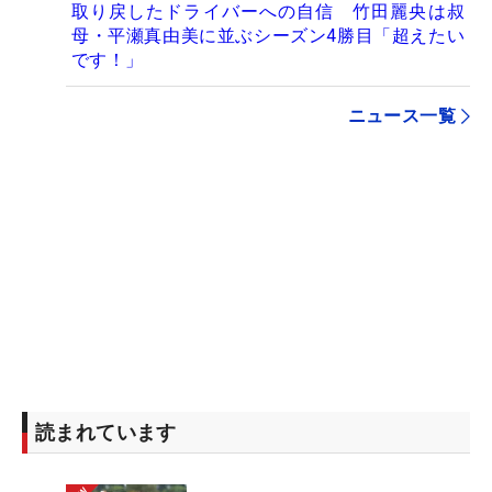
取り戻したドライバーへの自信 竹田麗央は叔
母・平瀬真由美に並ぶシーズン4勝目「超えたい
です！」
ニュース一覧
読まれています